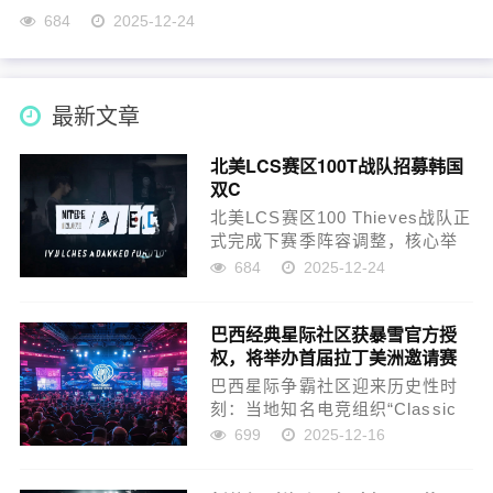
684
2025-12-24
最新文章
北美LCS赛区100T战队招募韩国
双C
北美LCS赛区100 Thieves战队正
式完成下赛季阵容调整，核心举
措是引入韩国双C以提升竞争力。
684
2025-12-24
新中单选手拥有丰富的LCK经
验，擅长节奏掌控与团战输出；
巴西经典星际社区获暴雪官方授
ADC选手则以对线稳健和后期
权，将举办首届拉丁美洲邀请赛
carry能力...
巴西星际争霸社区迎来历史性时
刻：当地知名电竞组织“Classic
StarCraft”正式获得暴雪娱乐授
699
2025-12-16
权，将主办首届拉丁美洲星际争
霸邀请赛。这一授权标志着该地