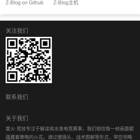
Z-Blog on Github
Z-Blog主机
关注我们
联系我们
关于我们
雷火·竞技专注于解读高水准电竞赛事，我们相信每一帧画面都
蕴藏着策略的火花。通过慢镜头、战术图解等形式，带您领略