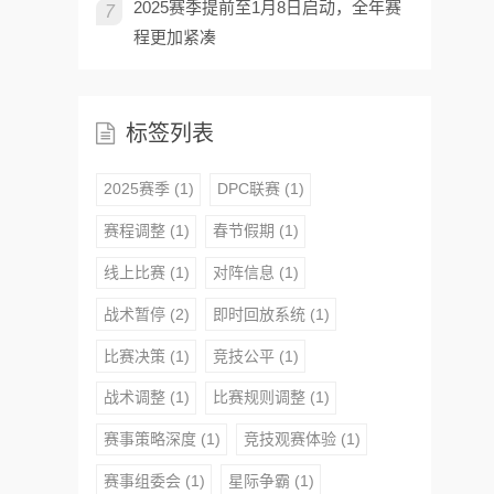
2025赛季提前至1月8日启动，全年赛
7
程更加紧凑
标签列表
2025赛季
(1)
DPC联赛
(1)
赛程调整
(1)
春节假期
(1)
线上比赛
(1)
对阵信息
(1)
战术暂停
(2)
即时回放系统
(1)
比赛决策
(1)
竞技公平
(1)
战术调整
(1)
比赛规则调整
(1)
赛事策略深度
(1)
竞技观赛体验
(1)
赛事组委会
(1)
星际争霸
(1)