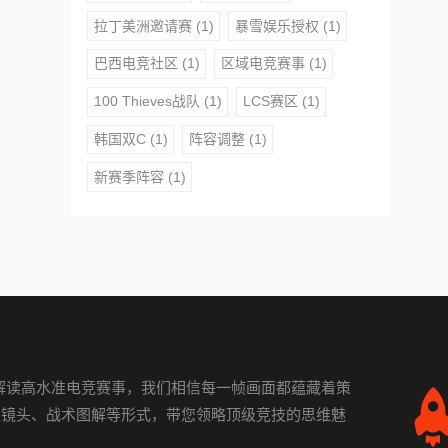
拉丁美洲邀请赛
(1)
暴雪娱乐授权
(1)
巴西电竞社区
(1)
区域电竞赛事
(1)
100 Thieves战队
(1)
LCS赛区
(1)
韩国双C
(1)
阵容调整
(1)
新赛季阵容
(1)
解读高水准电竞赛事，我们相信每一帧画面都蕴藏着策
慢镜头、战术图解等形式，带您领略顶级竞技的思维魅