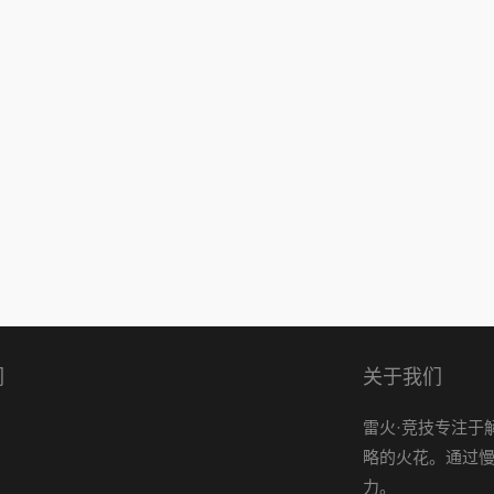
们
关于我们
雷火·竞技专注于
略的火花。通过
力。