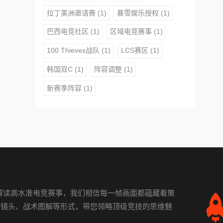
拉丁美洲邀请赛
(1)
暴雪娱乐授权
(1)
巴西电竞社区
(1)
区域电竞赛事
(1)
100 Thieves战队
(1)
LCS赛区
(1)
韩国双C
(1)
阵容调整
(1)
新赛季阵容
(1)
解读高水准电竞赛事，我们相信每一帧画面都蕴藏着策
慢镜头、战术图解等形式，带您领略顶级竞技的思维魅