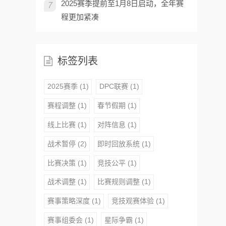
2025赛季提前至1月8日启动，全年赛
7
程更加紧凑
标签列表
2025赛季
(1)
DPC联赛
(1)
赛程调整
(1)
春节假期
(1)
线上比赛
(1)
对阵信息
(1)
战术暂停
(2)
即时回放系统
(1)
比赛决策
(1)
竞技公平
(1)
战术调整
(1)
比赛规则调整
(1)
赛事策略深度
(1)
竞技观赛体验
(1)
赛事组委会
(1)
星际争霸
(1)