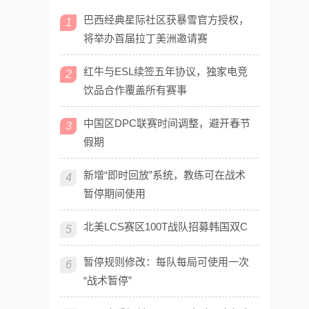
巴西经典星际社区获暴雪官方授权，
1
将举办首届拉丁美洲邀请赛
红牛与ESL续签五年协议，独家电竞
2
饮品合作覆盖所有赛事
中国区DPC联赛时间调整，避开春节
3
假期
新增“即时回放”系统，教练可在战术
4
暂停期间使用
北美LCS赛区100T战队招募韩国双C
5
暂停规则修改：每队每局可使用一次
6
“战术暂停”