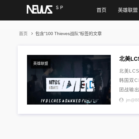
首页
英雄联盟
首页
包含"100 Thieves战队"标签的文章
北美LC
英雄联盟
北美LC
韩国双C
团战输出
jm@8